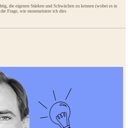
chtig, die eigenen Stärken und Schwächen zu kennen (wobei es in
ie Frage, wie monetarisiere ich dies