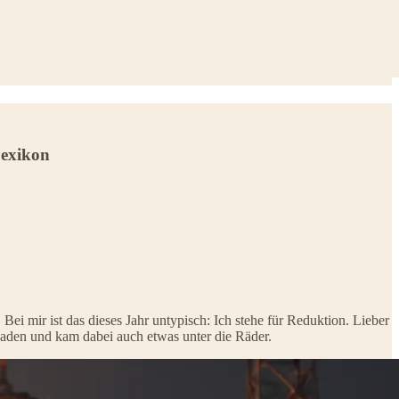
Lexikon
i mir ist das dieses Jahr untypisch: Ich stehe für Reduktion. Lieber
geladen und kam dabei auch etwas unter die Räder.