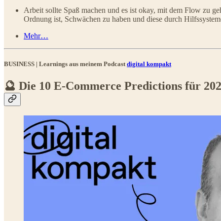
Arbeit sollte Spaß machen und es ist okay, mit dem Flow zu ge
Ordnung ist, Schwächen zu haben und diese durch Hilfssysteme 
Mehr…
BUSINESS | Learnings aus meinem Podcast
digital kompakt
🔮 Die 10 E-Commerce Predictions für 20