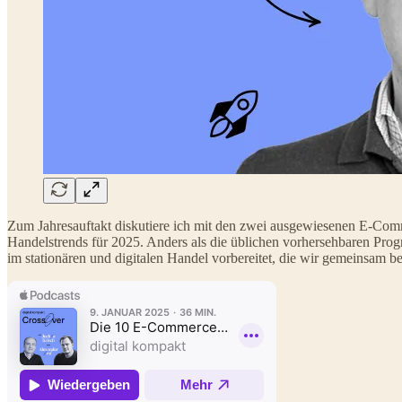
Zum Jahresauftakt diskutiere ich mit den zwei ausgewiesenen E-Co
Handelstrends für 2025. Anders als die üblichen vorhersehbaren Pro
im stationären und digitalen Handel vorbereitet, die wir gemeinsam 