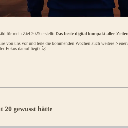
d für mein Ziel 2025 erstellt:
Das beste digital kompakt aller Zeite
ature von uns vor und teile die kommenden Wochen auch weitere Neuerun
ler Fokus darauf liegt? 🚀
t 20 gewusst hätte