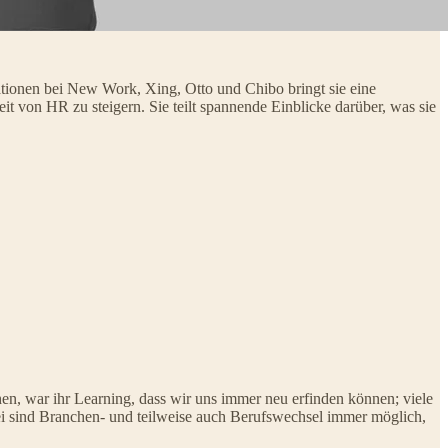
tionen bei New Work, Xing, Otto und Chibo bringt sie eine
 von HR zu steigern. Sie teilt spannende Einblicke darüber, was sie
, war ihr Learning, dass wir uns immer neu erfinden können; viele
bei sind Branchen- und teilweise auch Berufswechsel immer möglich,