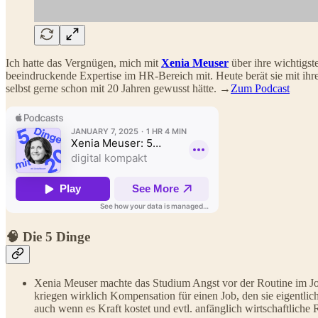
Ich hatte das Vergnügen, mich mit
Xenia Meuser
über ihre wichtigs
beeindruckende Expertise im HR-Bereich mit. Heute berät sie mit ih
selbst gerne schon mit 20 Jahren gewusst hätte. →
Zum Podcast
🧠 Die 5 Dinge
Xenia Meuser machte das Studium Angst vor der Routine im Jo
kriegen wirklich Kompensation für einen Job, den sie eigentli
auch wenn es Kraft kostet und evtl. anfänglich wirtschaftliche 