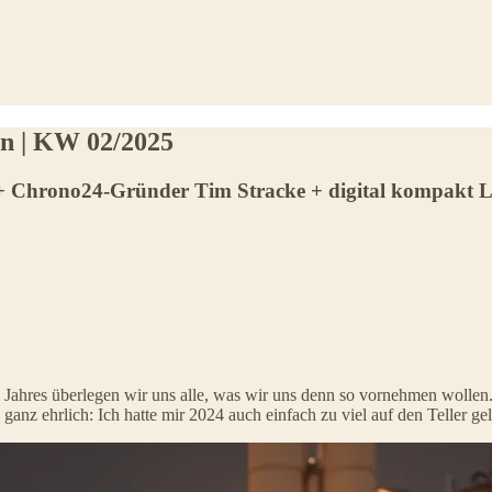
ten | KW 02/2025
 Chrono24-Gründer Tim Stracke + digital kompakt 
ahres überlegen wir uns alle, was wir uns denn so vornehmen wollen. Be
 ganz ehrlich: Ich hatte mir 2024 auch einfach zu viel auf den Teller 