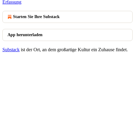
Erfassung
Starten Sie Ihre Substack
App herunterladen
Substack
ist der Ort, an dem großartige Kultur ein Zuhause findet.