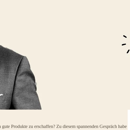
ch gute Produkte zu erschaffen? Zu diesem spannenden Gespräch habe