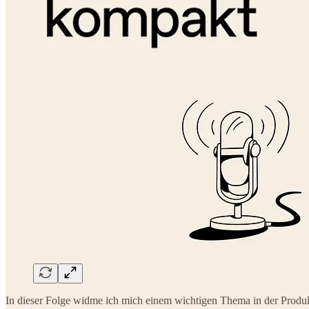
In dieser Folge widme ich mich einem wichtigen Thema in der Produ