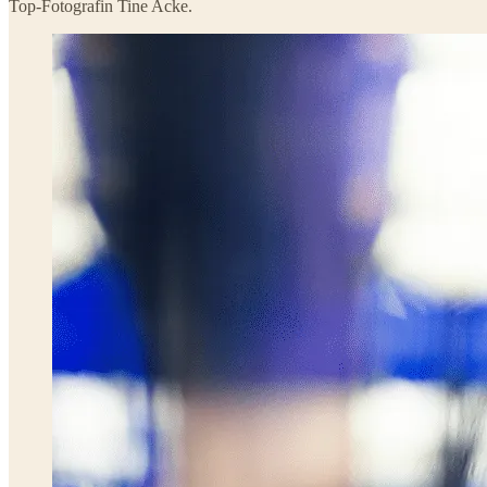
Top-Fotografin Tine Acke.