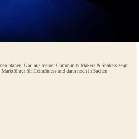
 Themen planen. Und aus meiner Community Makers & Shakers zeigt
pas Marktführer für Heimfitness und dann noch in Sachen