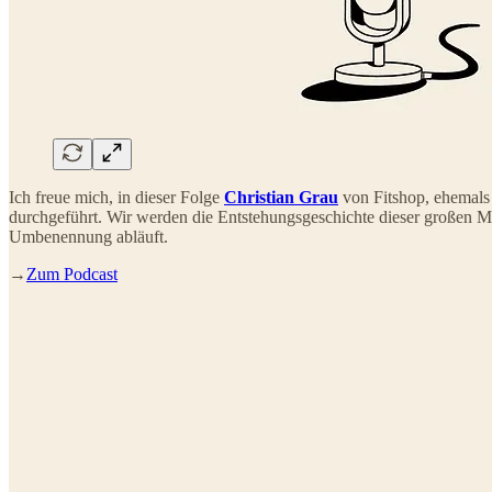
Ich freue mich, in dieser Folge
Christian Grau
von Fitshop, ehemals
durchgeführt. Wir werden die Entstehungsgeschichte dieser großen Ma
Umbenennung abläuft.
→
Zum Podcast