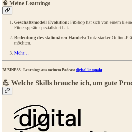
🧠 Meine Learnings
Geschäftsmodell-Evolution:
FitShop hat sich von einem klein
Fitnessgeräte spezialisiert hat.
Bedeutung des stationären Handels:
Trotz starker Online-Pr
möchten.
Mehr…
BUSINESS | Learnings aus meinem Podcast
digital kompakt
💪 Welche Skills brauche ich, um gute Pr