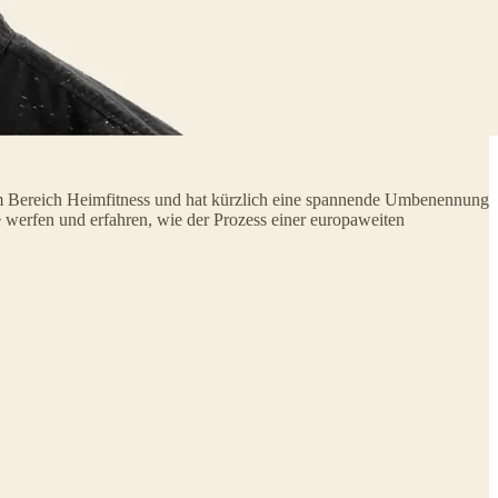
im Bereich Heimfitness und hat kürzlich eine spannende Umbenennung
 werfen und erfahren, wie der Prozess einer europaweiten