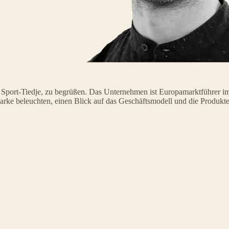
 Sport-Tiedje, zu begrüßen. Das Unternehmen ist Europamarktführer 
rke beleuchten, einen Blick auf das Geschäftsmodell und die Produkte