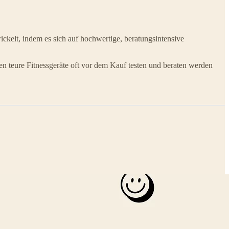
ckelt, indem es sich auf hochwertige, beratungsintensive
n teure Fitnessgeräte oft vor dem Kauf testen und beraten werden