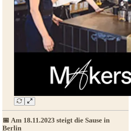
📅 Am 18.11.2023 steigt die Sause in
Berlin