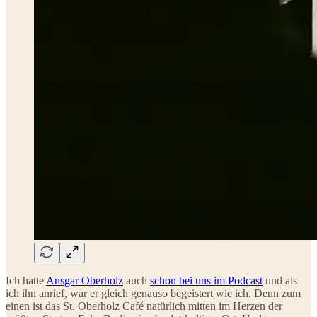
Ich hatte
Ansgar Oberholz
auch
schon bei uns im Podcast
und als
ich ihn anrief, war er gleich genauso begeistert wie ich. Denn zum
einen ist das St. Oberholz Café natürlich mitten im Herzen der