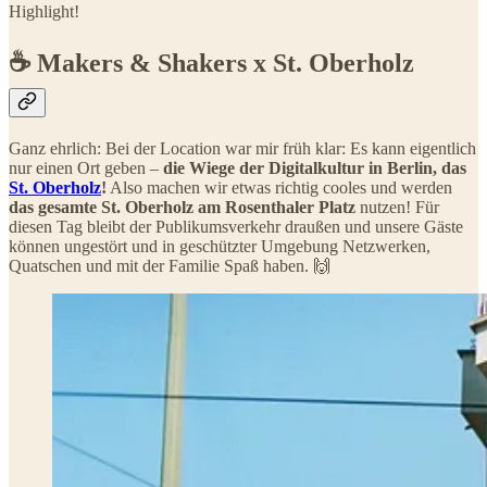
Highlight!
☕️ Makers & Shakers x St. Oberholz
Ganz ehrlich: Bei der Location war mir früh klar: Es kann eigentlich
nur einen Ort geben –
die Wiege der Digitalkultur in Berlin, das
St. Oberholz
!
Also machen wir etwas richtig cooles und werden
das gesamte St. Oberholz am Rosenthaler Platz
nutzen! Für
diesen Tag bleibt der Publikumsverkehr draußen und unsere Gäste
können ungestört und in geschützter Umgebung Netzwerken,
Quatschen und mit der Familie Spaß haben. 🙌