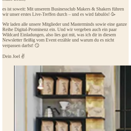
es ist soweit: Mit unserem Businessclub Makers & Shakers führen
wir unser erstes Live-Treffen durch – und es wird fabulös! 🥳
Wir laden alle unsere Mitglieder und Masterminds sowie eine ganze
Reihe Digital-Prominenz ein. Und wir vergeben auch ein paar
Wildcard Einladungen, also lies gut mit, was ich dir in diesem
Newsletter fleißig vom Event erzähle und warum du es nicht
verpassen darfst! 😏
Dein Joel ✌️