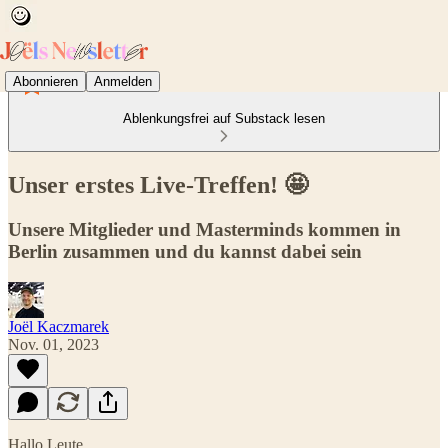
Abonnieren
Anmelden
Ablenkungsfrei auf Substack lesen
Unser erstes Live-Treffen! 🤩
Unsere Mitglieder und Masterminds kommen in
Berlin zusammen und du kannst dabei sein
Joël Kaczmarek
Nov. 01, 2023
Hallo Leute,