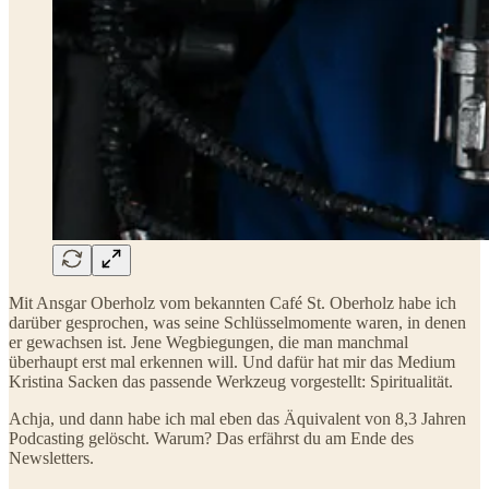
Mit Ansgar Oberholz vom bekannten Café St. Oberholz habe ich
darüber gesprochen, was seine Schlüsselmomente waren, in denen
er gewachsen ist. Jene Wegbiegungen, die man manchmal
überhaupt erst mal erkennen will. Und dafür hat mir das Medium
Kristina Sacken das passende Werkzeug vorgestellt: Spiritualität.
Achja, und dann habe ich mal eben das Äquivalent von 8,3 Jahren
Podcasting gelöscht. Warum? Das erfährst du am Ende des
Newsletters.