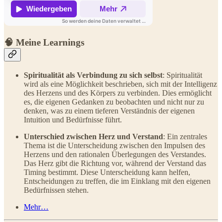
🧠 Meine Learnings
Spiritualität als Verbindung zu sich selbst
: Spiritualität
wird als eine Möglichkeit beschrieben, sich mit der Intelligenz
des Herzens und des Körpers zu verbinden. Dies ermöglicht
es, die eigenen Gedanken zu beobachten und nicht nur zu
denken, was zu einem tieferen Verständnis der eigenen
Intuition und Bedürfnisse führt.
Unterschied zwischen Herz und Verstand
: Ein zentrales
Thema ist die Unterscheidung zwischen den Impulsen des
Herzens und den rationalen Überlegungen des Verstandes.
Das Herz gibt die Richtung vor, während der Verstand das
Timing bestimmt. Diese Unterscheidung kann helfen,
Entscheidungen zu treffen, die im Einklang mit den eigenen
Bedürfnissen stehen.
Mehr…