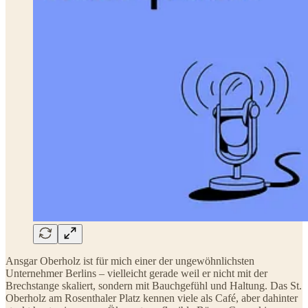
Ansgar Oberholz ist für mich einer der ungewöhnlichsten
Unternehmer Berlins – vielleicht gerade weil er nicht mit der
Brechstange skaliert, sondern mit Bauchgefühl und Haltung. Das St.
Oberholz am Rosenthaler Platz kennen viele als Café, aber dahinter