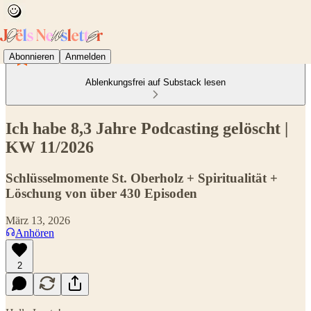
Abonnieren
Anmelden
Ablenkungsfrei auf Substack lesen
Ich habe 8,3 Jahre Podcasting gelöscht |
KW 11/2026
Schlüsselmomente St. Oberholz + Spiritualität +
Löschung von über 430 Episoden
März 13, 2026
Anhören
2