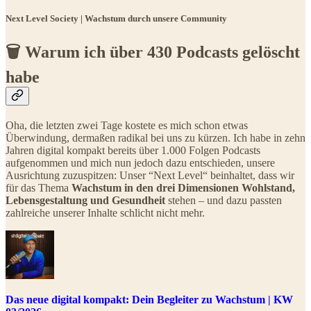
Next Level Society | Wachstum durch unsere Community
🗑️ Warum ich über 430 Podcasts gelöscht
habe
Oha, die letzten zwei Tage kostete es mich schon etwas
Überwindung, dermaßen radikal bei uns zu kürzen. Ich habe in zehn
Jahren digital kompakt bereits über 1.000 Folgen Podcasts
aufgenommen und mich nun jedoch dazu entschieden, unsere
Ausrichtung zuzuspitzen: Unser “Next Level“ beinhaltet, dass wir
für das Thema
Wachstum in den drei Dimensionen Wohlstand,
Lebensgestaltung und Gesundheit
stehen – und dazu passten
zahlreiche unserer Inhalte schlicht nicht mehr.
Das neue digital kompakt: Dein Begleiter zu Wachstum | KW