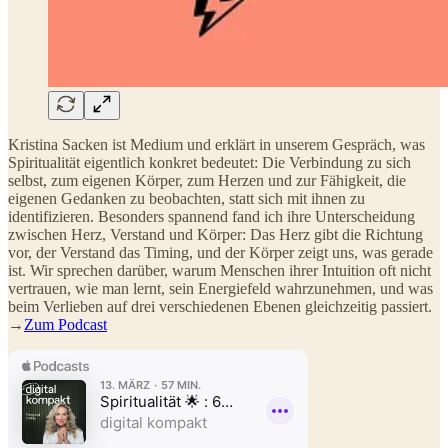
Kristina Sacken ist Medium und erklärt in unserem Gespräch, was
Spiritualität eigentlich konkret bedeutet: Die Verbindung zu sich
selbst, zum eigenen Körper, zum Herzen und zur Fähigkeit, die
eigenen Gedanken zu beobachten, statt sich mit ihnen zu
identifizieren. Besonders spannend fand ich ihre Unterscheidung
zwischen Herz, Verstand und Körper: Das Herz gibt die Richtung
vor, der Verstand das Timing, und der Körper zeigt uns, was gerade
ist. Wir sprechen darüber, warum Menschen ihrer Intuition oft nicht
vertrauen, wie man lernt, sein Energiefeld wahrzunehmen, und was
beim Verlieben auf drei verschiedenen Ebenen gleichzeitig passiert.
→
Zum Podcast