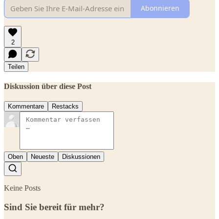
Abonnieren
2
Teilen
Diskussion über diese Post
Kommentare
Restacks
Oben
Neueste
Diskussionen
Keine Posts
Sind Sie bereit für mehr?