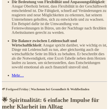
Die Bedeutung von Flexibilität und Anpassungsfähigkeit
:
Ansgar Oberholz betont, dass Flexibilität in der Geschäftswelt
entscheidend ist. Die Fähigkeit, schnell auf Veränderungen zu
reagieren und neue Möglichkeiten zu erkennen, hat seinem
Unternehmen geholfen, sich zu entwickeln und zu wachsen.
Ein Beispiel dafür ist die Umwandlung von
Ferienwohnungen in Büros, um der Nachfrage nach flexiblen
Arbeitsräumen gerecht zu werden.
Die Balance zwischen Leidenschaft und
Wirtschaftlichkeit
: Ansgar spricht darüber, wie wichtig es ist,
Dinge mit Leidenschaft zu tun, aber gleichzeitig auch die
wirtschaftliche Seite im Blick zu behalten. Er beschreibt dies
als die Notwendigkeit, eine Excel-Tabelle neben dem Herzen
laufen zu lassen, um sicherzustellen, dass Entscheidungen
sowohl emotional als auch finanziell sinnvoll sind.
Mehr…
🌱 Feelgood Friday | Wachstum bei Gesundheit & Wohlbefinden
🌟 Spiritualität: 6 einfache Impulse für
mehr Klarheit im Alltag