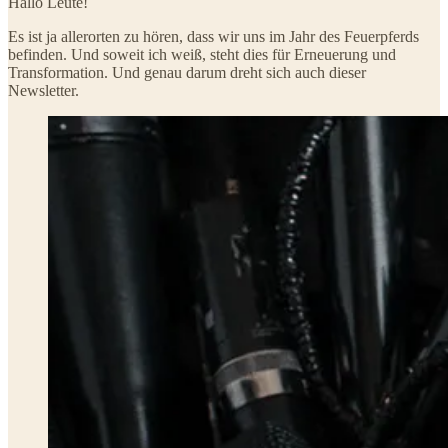
Hallo Leute!
Es ist ja allerorten zu hören, dass wir uns im Jahr des Feuerpferds
befinden. Und soweit ich weiß, steht dies für Erneuerung und
Transformation. Und genau darum dreht sich auch dieser
Newsletter.