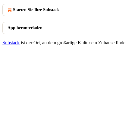
Starten Sie Ihre Substack
App herunterladen
Substack
ist der Ort, an dem großartige Kultur ein Zuhause findet.