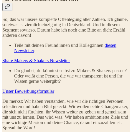
So, das war unsere komplette Offenlegung aller Zahlen. Ich glaube,
so etwas ist ziemlich einzigartig in Deutschland. Und in diesem
Segment sowieso. Darum habe ich noch eine Bitte an dich: Erzähl
anderen davon!
Teile mit deinen Freund:innen und Kolleg:innen
diesen
Newsletter
:
Share Makers & Shakers Newsletter
Du glaubst, du könntest selbst zu Makers & Shakers passen?
Oder weißt eine Person, die wie wir transparent ist und ihr
Wissen gerne weitergibt?
Unser Bewerbungsformular
Du merkst: Wir haben verstanden, wie wir die richtigen Personen
selektieren und haben Blut geleckt: Wir wollen echte Changemaker,
die sich nicht fürchten, ihr Wissen weiter zu geben und gemeinsam
mit uns zu lernen. Das wird was! Wir haben ambitionierte Ziele und
eine wichtige Mission und deine Chance, darauf einzuzahlen ist:
Spread the Word!