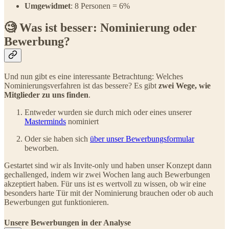
Umgewidmet
: 8 Personen = 6%
🧐 Was ist besser: Nominierung oder
Bewerbung?
Und nun gibt es eine interessante Betrachtung: Welches
Nominierungsverfahren ist das bessere? Es gibt
zwei Wege, wie
Mitglieder zu uns finden
.
Entweder wurden sie durch mich oder eines unserer
Masterminds
nominiert
Oder sie haben sich
über unser Bewerbungsformular
beworben.
Gestartet sind wir als Invite-only und haben unser Konzept dann
gechallenged, indem wir zwei Wochen lang auch Bewerbungen
akzeptiert haben. Für uns ist es wertvoll zu wissen, ob wir eine
besonders harte Tür mit der Nominierung brauchen oder ob auch
Bewerbungen gut funktionieren.
Unsere Bewerbungen in der Analyse