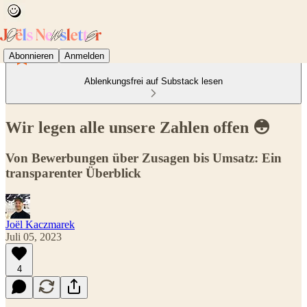
Abonnieren
Anmelden
Ablenkungsfrei auf Substack lesen
Wir legen alle unsere Zahlen offen 😳
Von Bewerbungen über Zusagen bis Umsatz: Ein
transparenter Überblick
Joël Kaczmarek
Juli 05, 2023
4